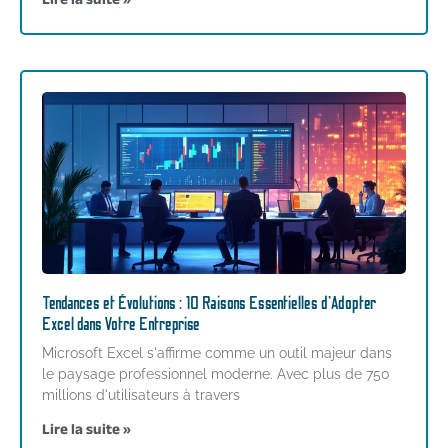
Lire la suite »
Tendances et Évolutions : 10 Raisons Essentielles d’Adopter
Excel dans Votre Entreprise
Microsoft Excel s'affirme comme un outil majeur dans
le paysage professionnel moderne. Avec plus de 750
millions d'utilisateurs à travers
Lire la suite »