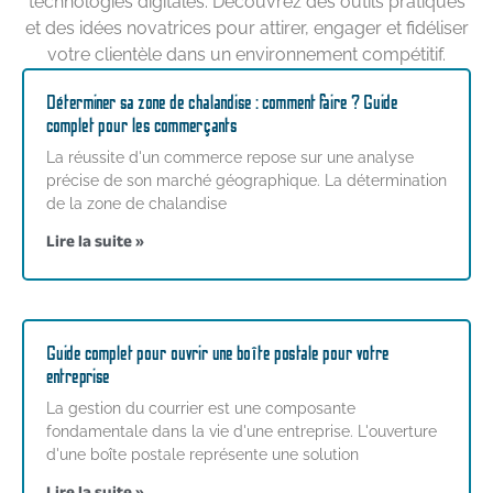
technologies digitales. Découvrez des outils pratiques
et des idées novatrices pour attirer, engager et fidéliser
votre clientèle dans un environnement compétitif.
Déterminer sa zone de chalandise : comment faire ? Guide
complet pour les commerçants
La réussite d'un commerce repose sur une analyse
précise de son marché géographique. La détermination
de la zone de chalandise
Lire la suite »
Guide complet pour ouvrir une boîte postale pour votre
entreprise
La gestion du courrier est une composante
fondamentale dans la vie d'une entreprise. L'ouverture
d'une boîte postale représente une solution