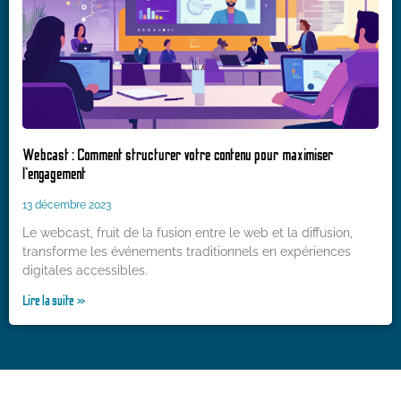
Webcast : Comment structurer votre contenu pour maximiser
l’engagement
13 décembre 2023
Le webcast, fruit de la fusion entre le web et la diffusion,
transforme les événements traditionnels en expériences
digitales accessibles.
Lire la suite »