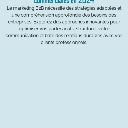
commerciales en 2024
Le marketing B2B nécessite des stratégies adaptées et
une compréhension approfondie des besoins des
entreprises. Explorez des approches innovantes pour
optimiser vos partenariats, structurer votre
communication et bâtir des relations durables avec vos
clients professionnels.