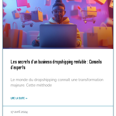
Les secrets d’un business dropshipping rentable : Conseils
d’experts
Le monde du dropshipping connaît une transformation
majeure. Cette méthode
LIRE LA SUITE »
17 avril 2024