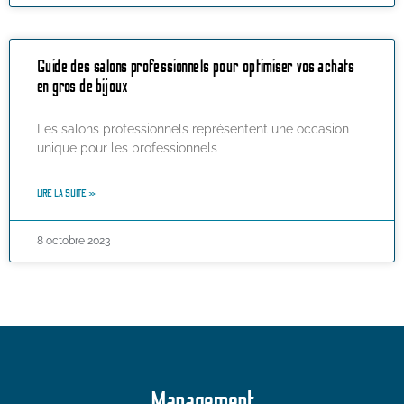
Guide des salons professionnels pour optimiser vos achats
en gros de bijoux
Les salons professionnels représentent une occasion
unique pour les professionnels
LIRE LA SUITE »
8 octobre 2023
Management