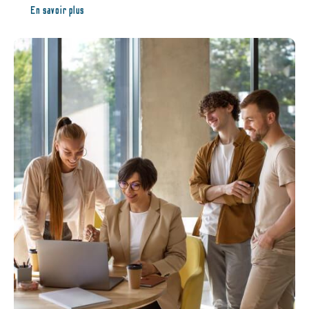
En savoir plus