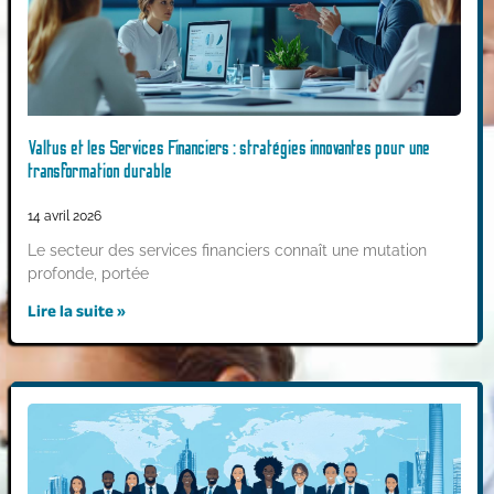
Valtus et les Services Financiers : stratégies innovantes pour une
transformation durable
14 avril 2026
Le secteur des services financiers connaît une mutation
profonde, portée
Lire la suite »