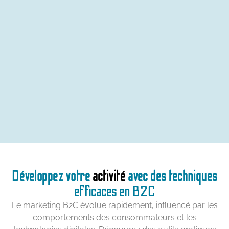
Développez votre
activité
avec des techniques
efficaces en B2C
Le marketing B2C évolue rapidement, influencé par les
comportements des consommateurs et les