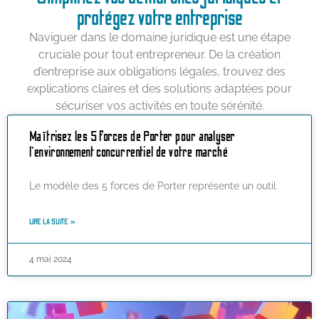
protégez votre entreprise
Naviguer dans le domaine juridique est une étape
cruciale pour tout entrepreneur. De la création
d’entreprise aux obligations légales, trouvez des
explications claires et des solutions adaptées pour
sécuriser vos activités en toute sérénité.
Maîtrisez les 5 forces de Porter pour analyser
l’environnement concurrentiel de votre marché
Le modèle des 5 forces de Porter représente un outil
LIRE LA SUITE »
4 mai 2024