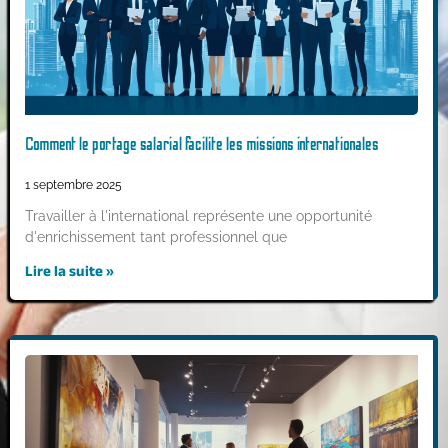
Comment le portage salarial facilite les missions internationales
1 septembre 2025
Travailler à l'international représente une opportunité
d'enrichissement tant professionnel que
Lire la suite »