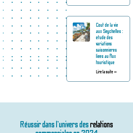
Cout de la vie
aux Seychelles :
etude des
variations
saisonnieres
liees au flux
touristique
Lire la suite »
Réussir dans l’univers des
relations