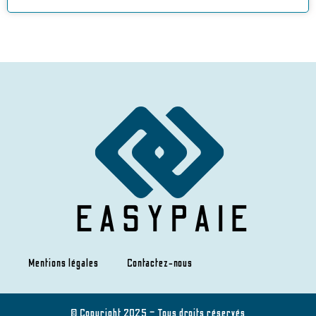
Mentions légales
Contactez-nous
© Copyright 2025 – Tous droits réservés