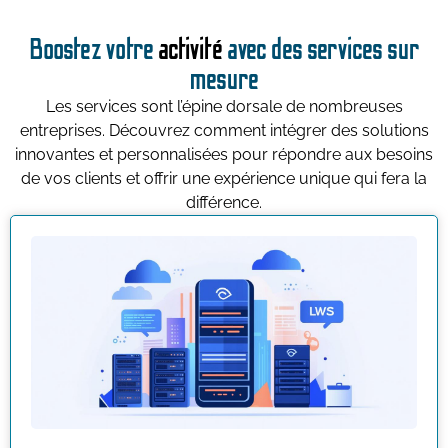
Boostez votre
activité
avec des services sur
mesure
Les services sont l’épine dorsale de nombreuses
entreprises. Découvrez comment intégrer des solutions
innovantes et personnalisées pour répondre aux besoins
de vos clients et offrir une expérience unique qui fera la
différence.