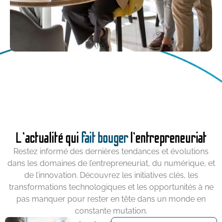
L’actualité qui
fait bouger
l’entrepreneuriat
Restez informé des dernières tendances et évolutions
dans les domaines de l’entrepreneuriat, du numérique, et
de l’innovation. Découvrez les initiatives clés, les
transformations technologiques et les opportunités à ne
pas manquer pour rester en tête dans un monde en
constante mutation.