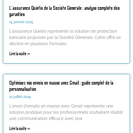
L’assurance Quietis de la Societe Generale : analyse complete des
garanties
15 janvier 2025
L'assurance Quietis représente la solution de protection
bancaire proposée par la Société Générale. Cette offre se
décline en plusieurs formules
Lire la suite »
Optimisez vos envois en masse avec Gmail : guide complet de la
personnalisation
21 juillet 2024
L'envoi d'emails en masse avec Gmail représente une
solution pratique pour les professionnels souhaitant établir
une communication efficace avec leur
Lire la suite »